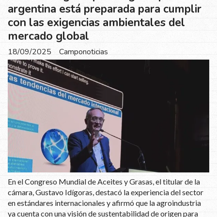
argentina está preparada para cumplir
con las exigencias ambientales del
mercado global
18/09/2025
Camponoticias
En el Congreso Mundial de Aceites y Grasas, el titular de la
cámara, Gustavo Idígoras, destacó la experiencia del sector
en estándares internacionales y afirmó que la agroindustria
ya cuenta con una visión de sustentabilidad de origen para