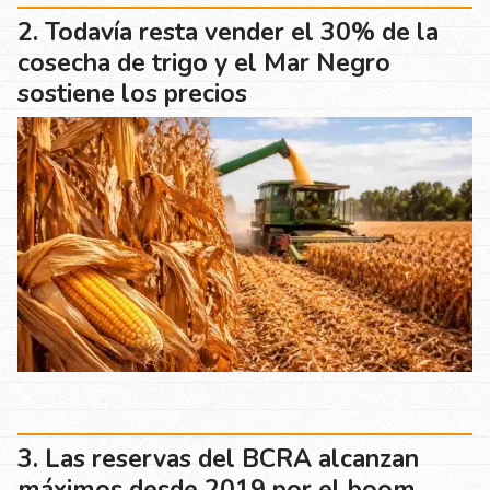
Todavía resta vender el 30% de la
cosecha de trigo y el Mar Negro
sostiene los precios
Las reservas del BCRA alcanzan
máximos desde 2019 por el boom