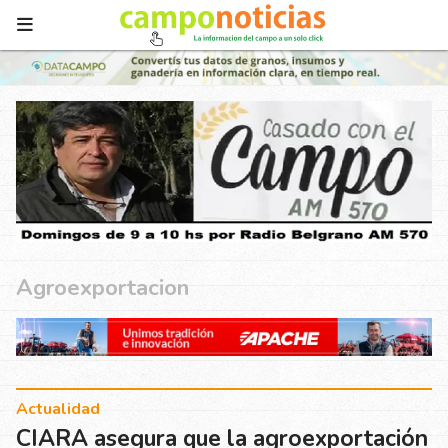
Agroexportacion
Actualidad
CIARA asegura que la agroexportación