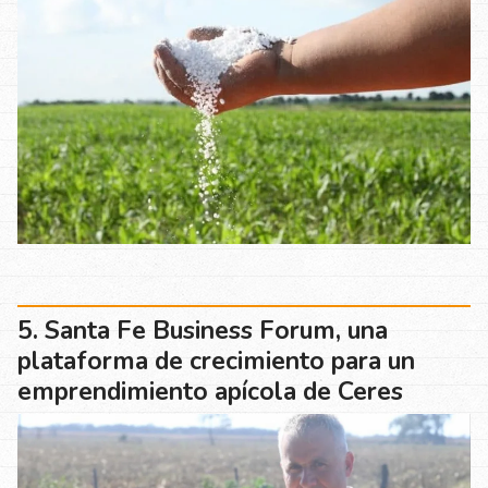
Santa Fe Business Forum, una
plataforma de crecimiento para un
emprendimiento apícola de Ceres