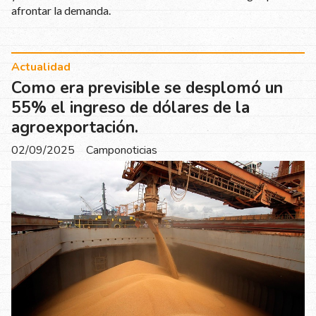
afrontar la demanda.
Actualidad
Como era previsible se desplomó un
55% el ingreso de dólares de la
agroexportación.
02/09/2025
Camponoticias