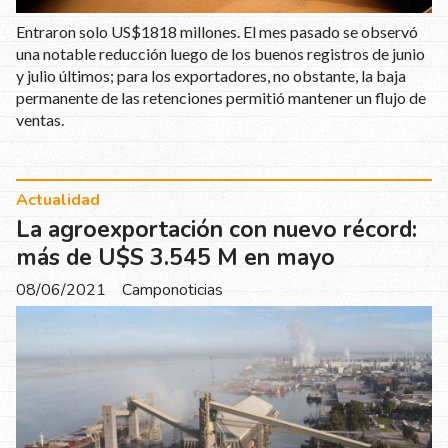
Entraron solo US$1818 millones. El mes pasado se observó
una notable reducción luego de los buenos registros de junio
y julio últimos; para los exportadores, no obstante, la baja
permanente de las retenciones permitió mantener un flujo de
ventas.
Actualidad
La agroexportación con nuevo récord:
más de U$S 3.545 M en mayo
08/06/2021
Camponoticias