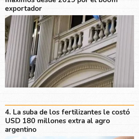
exportador
La suba de los fertilizantes le costó
USD 180 millones extra al agro
argentino