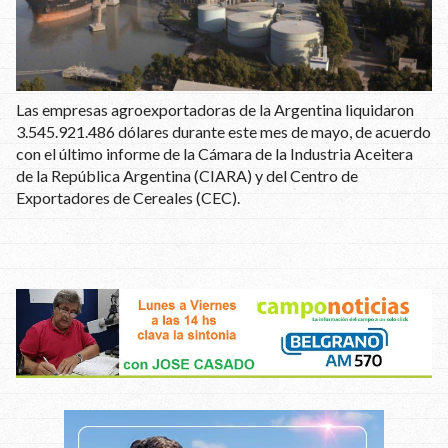
Las empresas agroexportadoras de la Argentina liquidaron
3.545.921.486 dólares durante este mes de mayo, de acuerdo
con el último informe de la Cámara de la Industria Aceitera
de la República Argentina (CIARA) y del Centro de
Exportadores de Cereales (CEC).