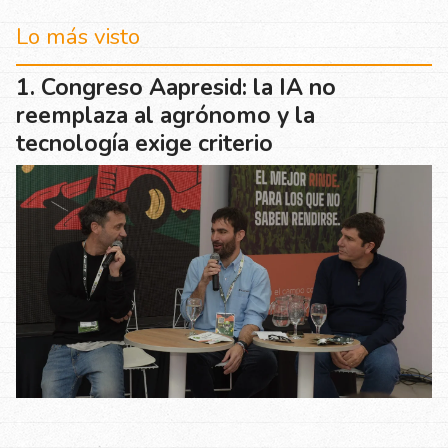
Lo más visto
Congreso Aapresid: la IA no
reemplaza al agrónomo y la
tecnología exige criterio