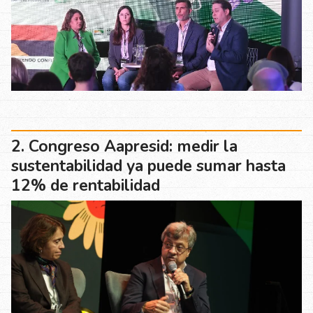
Congreso Aapresid: medir la
sustentabilidad ya puede sumar hasta
12% de rentabilidad