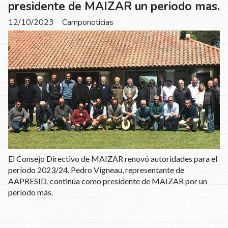
presidente de MAIZAR un periodo mas.
12/10/2023
Camponoticias
El Consejo Directivo de MAIZAR renovó autoridades para el
período 2023/24. Pedro Vigneau, representante de
AAPRESID, continúa como presidente de MAIZAR por un
período más.