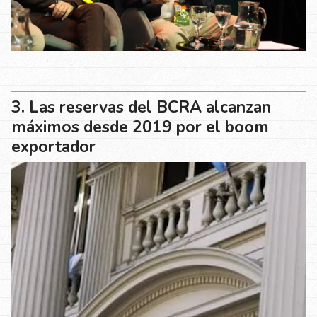
Las reservas del BCRA alcanzan
máximos desde 2019 por el boom
exportador