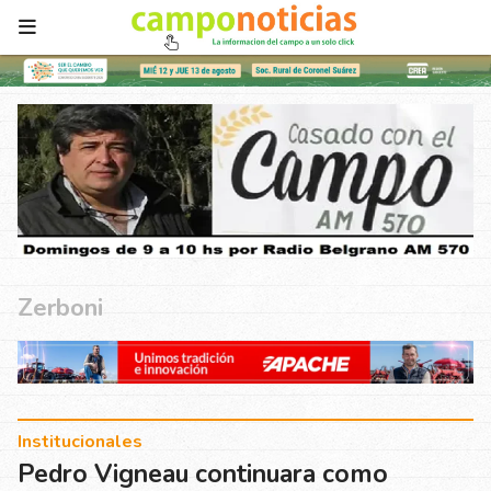
Zerboni
Institucionales
Pedro Vigneau continuara como