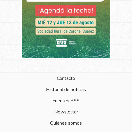
Contacto
Historial de noticias
Fuentes RSS
Newsletter
Quienes somos