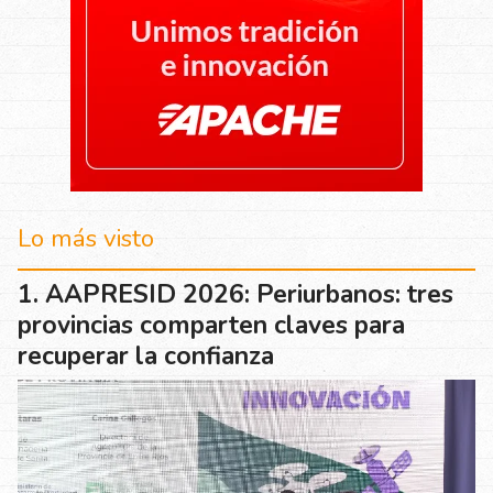
Lo más visto
AAPRESID 2026: Periurbanos: tres
provincias comparten claves para
recuperar la confianza