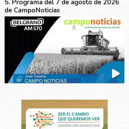
Programa del 7 de agosto de 2026
de CampoNoticias