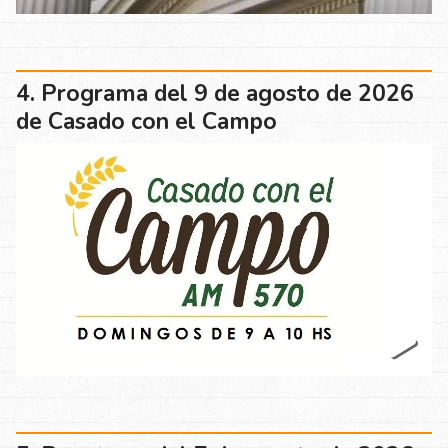
Programa del 9 de agosto de 2026
de Casado con el Campo