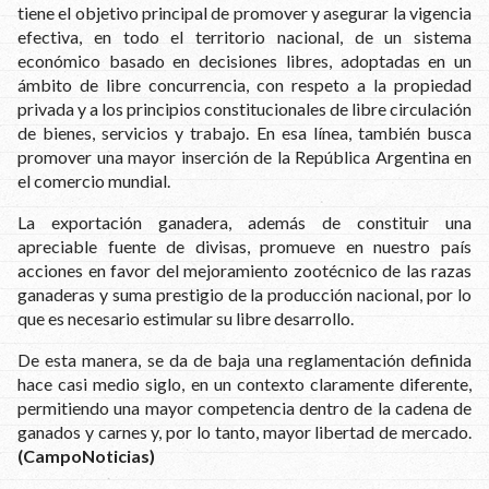
tiene el objetivo principal de promover y asegurar la vigencia
efectiva, en todo el territorio nacional, de un sistema
económico basado en decisiones libres, adoptadas en un
ámbito de libre concurrencia, con respeto a la propiedad
privada y a los principios constitucionales de libre circulación
de bienes, servicios y trabajo. En esa línea, también busca
promover una mayor inserción de la República Argentina en
el comercio mundial.
La exportación ganadera, además de constituir una
apreciable fuente de divisas, promueve en nuestro país
acciones en favor del mejoramiento zootécnico de las razas
ganaderas y suma prestigio de la producción nacional, por lo
que es necesario estimular su libre desarrollo.
De esta manera, se da de baja una reglamentación definida
hace casi medio siglo, en un contexto claramente diferente,
permitiendo una mayor competencia dentro de la cadena de
ganados y carnes y, por lo tanto, mayor libertad de mercado.
(CampoNoticias)