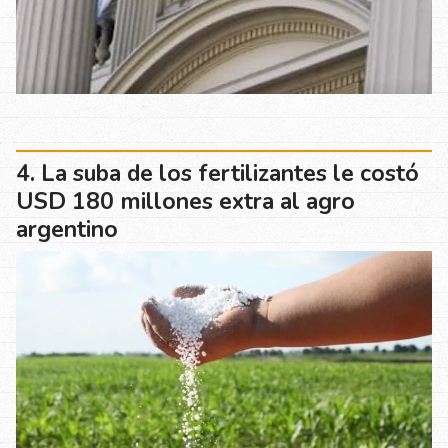
La suba de los fertilizantes le costó
USD 180 millones extra al agro
argentino