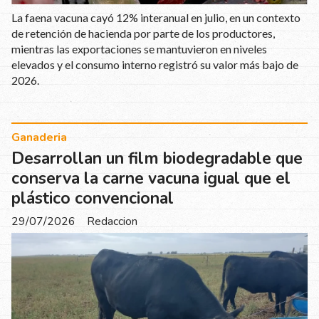
La faena vacuna cayó 12% interanual en julio, en un contexto
de retención de hacienda por parte de los productores,
mientras las exportaciones se mantuvieron en niveles
elevados y el consumo interno registró su valor más bajo de
2026.
Ganaderia
Desarrollan un film biodegradable que
conserva la carne vacuna igual que el
plástico convencional
29/07/2026
Redaccion