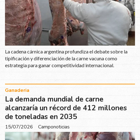
La cadena cárnica argentina profundiza el debate sobre la
tipificación y diferenciación de la carne vacuna como
estrategia para ganar competitividad internacional.
Ganaderia
La demanda mundial de carne
alcanzaría un récord de 412 millones
de toneladas en 2035
15/07/2026
Camponoticias