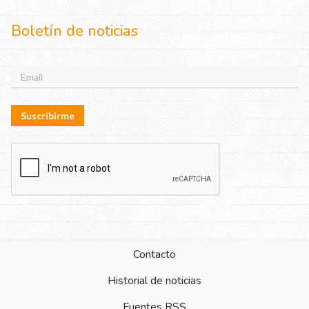
Boletín de noticias
Suscribirme
Contacto
Historial de noticias
Fuentes RSS