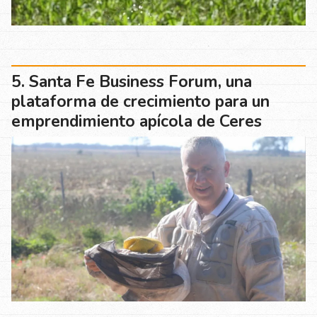
Santa Fe Business Forum, una
plataforma de crecimiento para un
emprendimiento apícola de Ceres