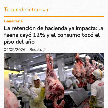
Te puede interesar
Ganaderia
La retención de hacienda ya impacta: la
faena cayó 12% y el consumo tocó el
piso del año
04/08/2026
Redaccion