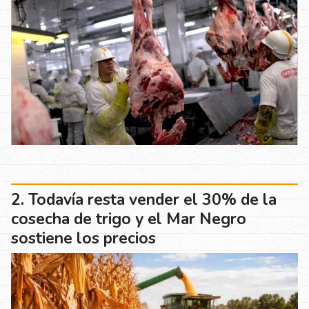
Todavía resta vender el 30% de la
cosecha de trigo y el Mar Negro
sostiene los precios