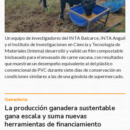
Un equipo de investigadores del INTA Balcarce, INTA Anguil
y el Instituto de Investigaciones en Ciencia y Tecnología de
Materiales (Intema) desarrolló y validó un film compostable
biobasado para el envasado de carne vacuna, con resultados
que muestran un desempeño equivalente al del plástico
convencional de PVC durante siete días de conservación en
condiciones similares a las de una góndola de supermercado.
Ganaderia
La producción ganadera sustentable
gana escala y suma nuevas
herramientas de financiamiento