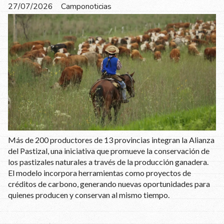
27/07/2026
Camponoticias
Más de 200 productores de 13 provincias integran la Alianza
del Pastizal, una iniciativa que promueve la conservación de
los pastizales naturales a través de la producción ganadera.
El modelo incorpora herramientas como proyectos de
créditos de carbono, generando nuevas oportunidades para
quienes producen y conservan al mismo tiempo.