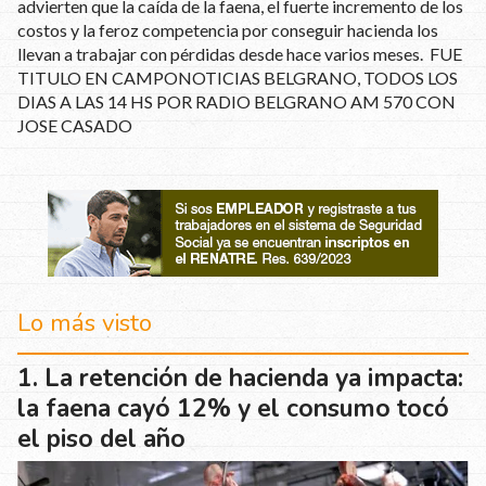
advierten que la caída de la faena, el fuerte incremento de los
costos y la feroz competencia por conseguir hacienda los
llevan a trabajar con pérdidas desde hace varios meses. FUE
TITULO EN CAMPONOTICIAS BELGRANO, TODOS LOS
DIAS A LAS 14 HS POR RADIO BELGRANO AM 570 CON
JOSE CASADO
Lo más visto
La retención de hacienda ya impacta:
la faena cayó 12% y el consumo tocó
el piso del año