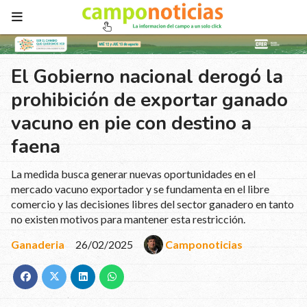
El Gobierno nacional derogó la
prohibición de exportar ganado
vacuno en pie con destino a
faena
La medida busca generar nuevas oportunidades en el
mercado vacuno exportador y se fundamenta en el libre
comercio y las decisiones libres del sector ganadero en tanto
no existen motivos para mantener esta restricción.
Ganaderia
26/02/2025
Camponoticias