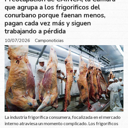
que agrupa a los frigorificos del
conurbano porque faenan menos,
pagan cada vez más y siguen
trabajando a pérdida
10/07/2026
Camponoticias
La industria frigorífica consumera, focalizada en el mercado
interno atraviesa un momento complicado. Los frigoríficos