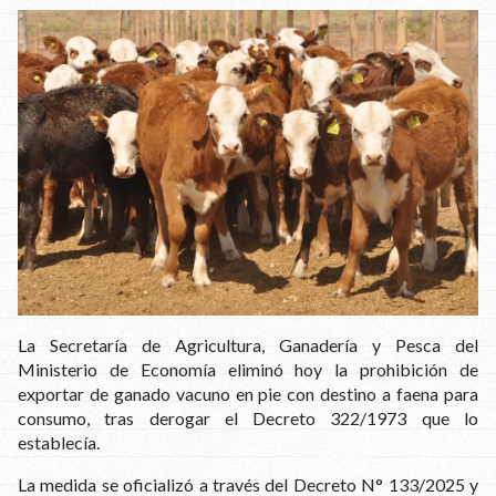
La Secretaría de Agricultura, Ganadería y Pesca del
Ministerio de Economía eliminó hoy la prohibición de
exportar de ganado vacuno en pie con destino a faena para
consumo, tras derogar el Decreto 322/1973 que lo
establecía.
La medida se oficializó a través del Decreto N° 133/2025 y