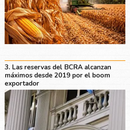
Las reservas del BCRA alcanzan
máximos desde 2019 por el boom
exportador