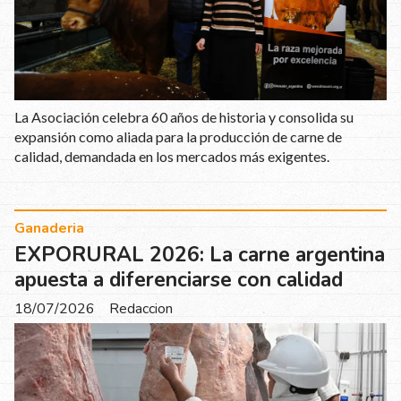
La Asociación celebra 60 años de historia y consolida su
expansión como aliada para la producción de carne de
calidad, demandada en los mercados más exigentes.
Ganaderia
EXPORURAL 2026: La carne argentina
apuesta a diferenciarse con calidad
18/07/2026
Redaccion