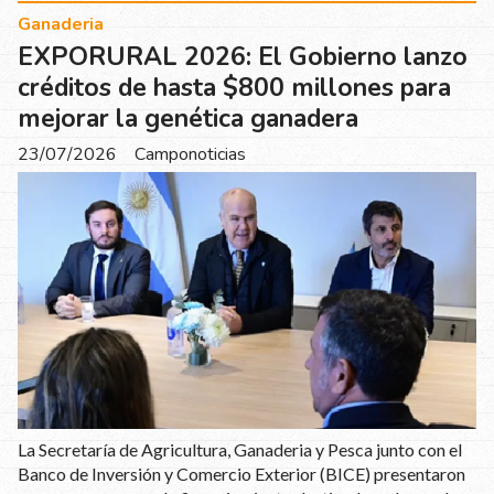
Ganaderia
EXPORURAL 2026: El Gobierno lanzo
créditos de hasta $800 millones para
mejorar la genética ganadera
23/07/2026
Camponoticias
La Secretaría de Agricultura, Ganaderia y Pesca junto con el
Banco de Inversión y Comercio Exterior (BICE) presentaron