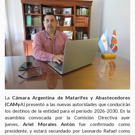
La
Cámara Argentina de Matarifes y Abastecedores
(CAMy
A) presentó a las nuevas autoridades que conducirán
los destinos de la entidad para el período 2026-2030. En la
asamblea convocada por la Comisión Directiva ayer
jueves,
Ariel Morales Antón
fue confirmado como
presidente, y estará secundado por Leonardo Rafael como