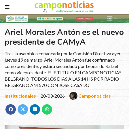
Ariel Morales Antón es el nuevo
presidente de CAMyA
Tras la asamblea convocada por la Comisión Directiva ayer
jueves 19 de marzo, Ariel Morales Antón fue confirmado
como presidente, y estará secundado por Leonardo Rafael
como vicepresidente. FUE TITULO EN CAMPONOTICIAS
BELGRANO, TODOS LOS DIAS A LAS 14 HS POR RADIO
BELGRANO AM 570 CON JOSE CASADO
Institucionales
20/03/2026
Camponoticias