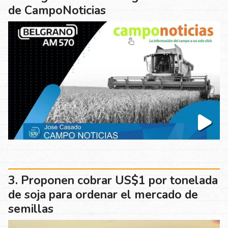
de CampoNoticias
Proponen cobrar US$1 por tonelada
de soja para ordenar el mercado de
semillas