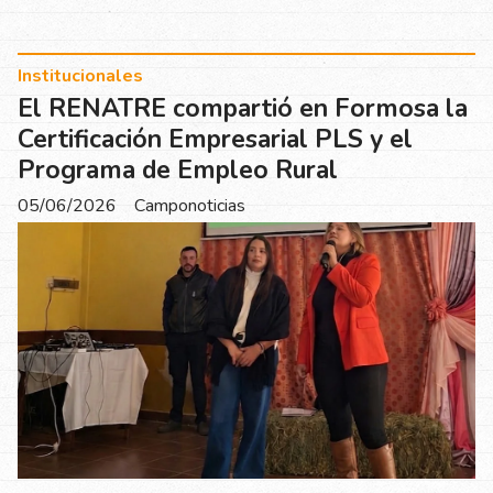
Institucionales
El RENATRE compartió en Formosa la
Certificación Empresarial PLS y el
Programa de Empleo Rural
05/06/2026
Camponoticias