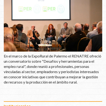
En el marco de la ExpoRural de Palermo el RENATRE ofreció
un conversatorio sobre "Desafíos y herramientas para el
empleo rural", donde reunió a profesionales, personas
vinculadas al sector, empleadores y periodistas interesados
en conocer iniciativas que contribuyan a mejorar la gestión
de recursos y la producción en el ámbito rural.