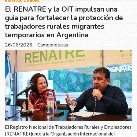
Institucionales
El RENATRE y la OIT impulsan una
guía para fortalecer la protección de
trabajadores rurales migrantes
temporarios en Argentina
26/06/2026
Camponoticias
El Registro Nacional de Trabajadores Rurales y Empleadores
(RENATRE) junto a la Organización Internacional del