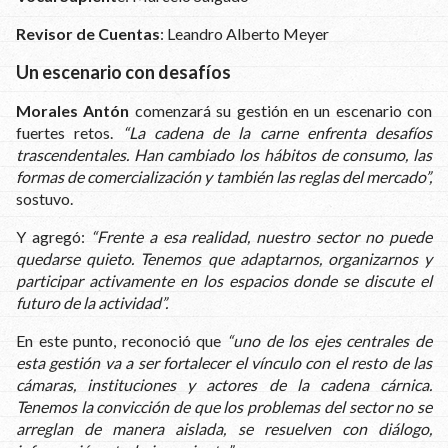
Revisor de Cuentas
: Leandro Alberto Meyer
Un escenario con desafíos
Morales Antón
comenzará su gestión en un escenario con
fuertes retos.
“La cadena de la carne enfrenta desafíos
trascendentales. Han cambiado los hábitos de consumo, las
formas de comercialización y también las reglas del mercado”,
sostuvo.
Y agregó:
“Frente a esa realidad, nuestro sector no puede
quedarse quieto. Tenemos que adaptarnos, organizarnos y
participar activamente en los espacios donde se discute el
futuro de la actividad”.
En este punto, reconoció que
“uno de los ejes centrales de
esta gestión va a ser fortalecer el vínculo con el resto de las
cámaras, instituciones y actores de la cadena cárnica.
Tenemos la convicción de que los problemas del sector no se
arreglan de manera aislada, se resuelven con diálogo,