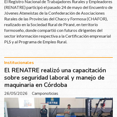
El Registro Nacional de Trabajadores Rurales y Empleadores
(RENATRE) participó el pasado 24 de mayo del Encuentro de
Jóvenes Ateneístas de la Confederación de Asociaciones
Rurales de las Provincias del Chaco y Formosa (CHAFOR),
realizado en la Sociedad Rural de Pirané, en territorio
formoseño, donde compartió con futuros dirigentes del
sector información respectiva a la Certificación empresarial
PLS y al Programa de Empleo Rural.
Institucionales
El RENATRE realizó una capacitación
sobre seguridad laboral y manejo de
maquinaria en Córdoba
26/05/2026
Camponoticias