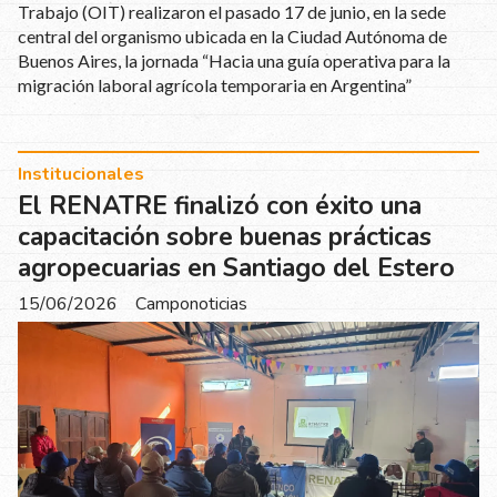
Trabajo (OIT) realizaron el pasado 17 de junio, en la sede
central del organismo ubicada en la Ciudad Autónoma de
Buenos Aires, la jornada “Hacia una guía operativa para la
migración laboral agrícola temporaria en Argentina”
Institucionales
El RENATRE finalizó con éxito una
capacitación sobre buenas prácticas
agropecuarias en Santiago del Estero
15/06/2026
Camponoticias