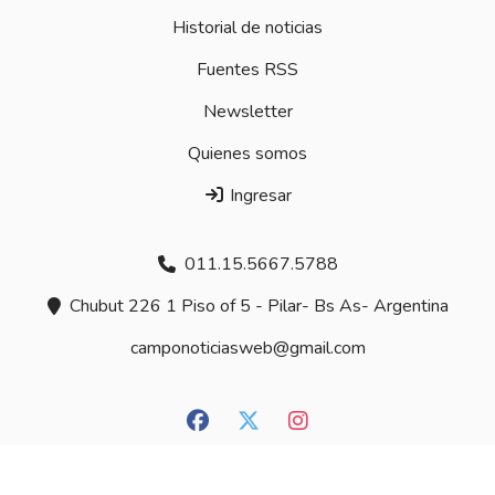
Historial de noticias
Fuentes RSS
Newsletter
Quienes somos
Ingresar
011.15.5667.5788
Chubut 226 1 Piso of 5 - Pilar- Bs As- Argentina
camponoticiasweb@gmail.com