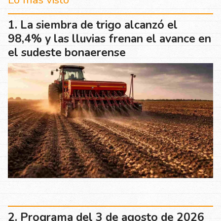
La siembra de trigo alcanzó el
98,4% y las lluvias frenan el avance en
el sudeste bonaerense
Programa del 3 de agosto de 2026