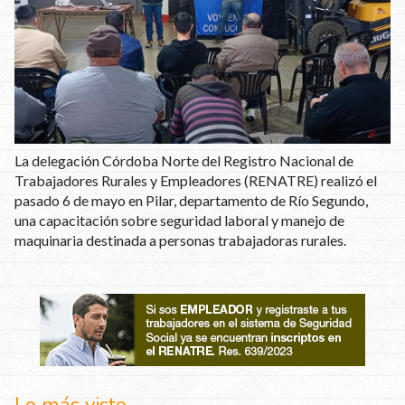
La delegación Córdoba Norte del Registro Nacional de
Trabajadores Rurales y Empleadores (RENATRE) realizó el
pasado 6 de mayo en Pilar, departamento de Río Segundo,
una capacitación sobre seguridad laboral y manejo de
maquinaria destinada a personas trabajadoras rurales.
Lo más visto