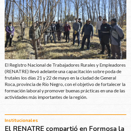
El Registro Nacional de Trabajadores Rurales y Empleadores
(RENATRE) llevó adelante una capacitación sobre poda de
frutales los días 21 y 22 de mayo en la ciudad de General
Roca, provincia de Río Negro, con el objetivo de fortalecer la
formación laboral y promover buenas prácticas en una de las
actividades más importantes de la región.
Institucionales
El RENATRE compartió en Formosa la