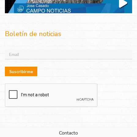
Boletín de noticias
Suscribirme
Contacto