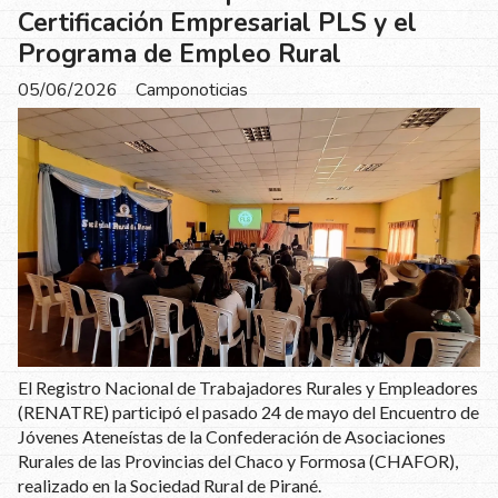
Certificación Empresarial PLS y el
Programa de Empleo Rural
05/06/2026
Camponoticias
El Registro Nacional de Trabajadores Rurales y Empleadores
(RENATRE) participó el pasado 24 de mayo del Encuentro de
Jóvenes Ateneístas de la Confederación de Asociaciones
Rurales de las Provincias del Chaco y Formosa (CHAFOR),
realizado en la Sociedad Rural de Pirané.