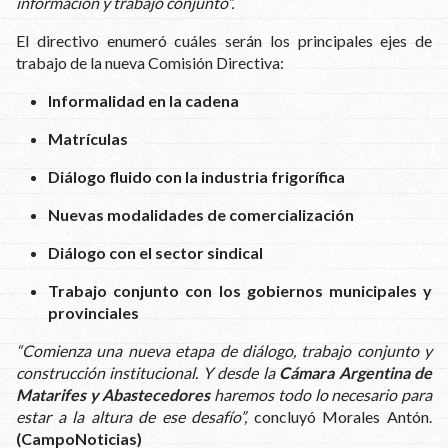
información y trabajo conjunto”.
El directivo enumeró cuáles serán los principales ejes de
trabajo de la nueva Comisión Directiva:
Informalidad en la cadena
Matrículas
Diálogo fluido con la industria frigorífica
Nuevas modalidades de comercialización
Diálogo con el sector sindical
Trabajo conjunto con los gobiernos municipales y
provinciales
“Comienza una nueva etapa de diálogo, trabajo conjunto y
construcción institucional. Y desde la
Cámara Argentina de
Matarifes y Abastecedores
haremos todo lo necesario para
estar a la altura de ese desafío”,
concluyó Morales Antón.
(CampoNoticias)