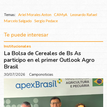
Ariel Morales Anton
CAMyA
Leonardo Rafael
Marcelo Salgado
Sergio Pedace
Te puede interesar
Institucionales
La Bolsa de Cereales de Bs As
participo en el primer Outlook Agro
Brasil
30/07/2026
Camponoticias