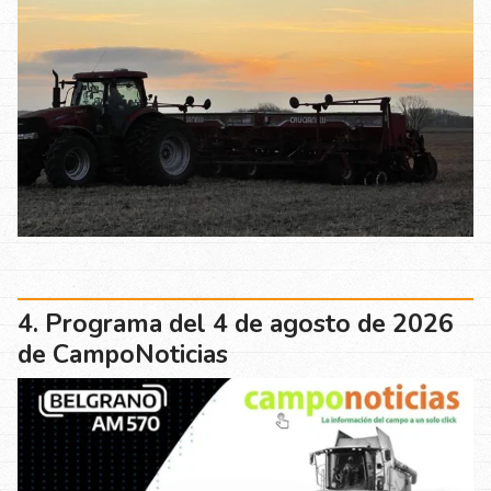
Programa del 4 de agosto de 2026
de CampoNoticias