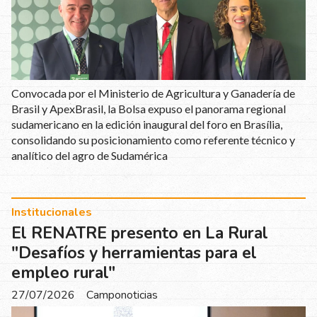
Convocada por el Ministerio de Agricultura y Ganadería de
Brasil y ApexBrasil, la Bolsa expuso el panorama regional
sudamericano en la edición inaugural del foro en Brasília,
consolidando su posicionamiento como referente técnico y
analítico del agro de Sudamérica
Institucionales
El RENATRE presento en La Rural
"Desafíos y herramientas para el
empleo rural"
27/07/2026
Camponoticias