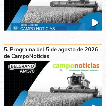
Programa del 5 de agosto de 2026
de CampoNoticias