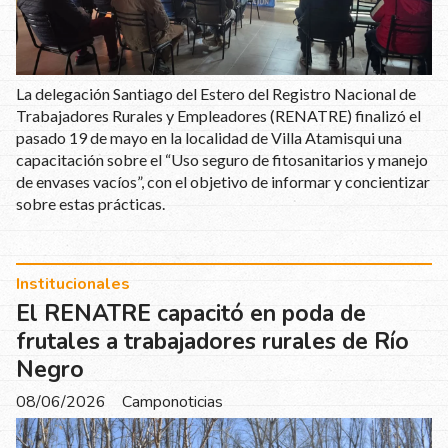
La delegación Santiago del Estero del Registro Nacional de
Trabajadores Rurales y Empleadores (RENATRE) finalizó el
pasado 19 de mayo en la localidad de Villa Atamisqui una
capacitación sobre el “Uso seguro de fitosanitarios y manejo
de envases vacíos”, con el objetivo de informar y concientizar
sobre estas prácticas.
Institucionales
El RENATRE capacitó en poda de
frutales a trabajadores rurales de Río
Negro
08/06/2026
Camponoticias