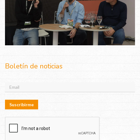
Boletín de noticias
Suscribirme