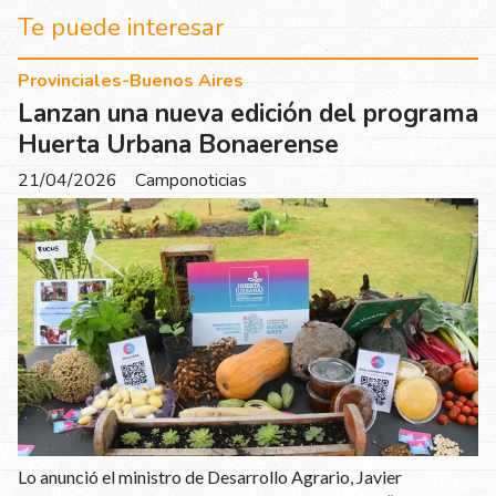
Te puede interesar
Provinciales-Buenos Aires
Lanzan una nueva edición del programa
Huerta Urbana Bonaerense
21/04/2026
Camponoticias
Lo anunció el ministro de Desarrollo Agrario, Javier