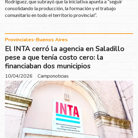
Rodríguez, que subrayó que la iniciativa apunta a “seguir
consolidando la producción, la formación y el trabajo
comunitario en todo el territorio provincial”.
Provinciales-Buenos Aires
El INTA cerró la agencia en Saladillo
pese a que tenía costo cero: la
financiaban dos municipios
10/04/2026
Camponoticias