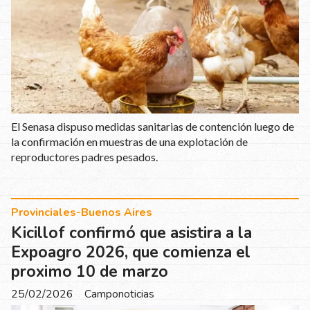
El Senasa dispuso medidas sanitarias de contención luego de
la confirmación en muestras de una explotación de
reproductores padres pesados.
Provinciales-Buenos Aires
Kicillof confirmó que asistira a la
Expoagro 2026, que comienza el
proximo 10 de marzo
25/02/2026
Camponoticias