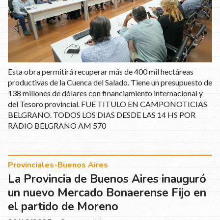
Esta obra permitirá recuperar más de 400 mil hectáreas
productivas de la Cuenca del Salado. Tiene un presupuesto de
138 millones de dólares con financiamiento internacional y
del Tesoro provincial. FUE TITULO EN CAMPONOTICIAS
BELGRANO. TODOS LOS DIAS DESDE LAS 14 HS POR
RADIO BELGRANO AM 570
Provinciales-Buenos Aires
La Provincia de Buenos Aires inauguró
un nuevo Mercado Bonaerense Fijo en
el partido de Moreno