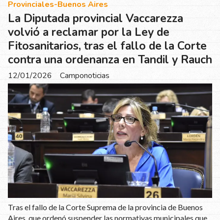
Provinciales-Buenos Aires
La Diputada provincial Vaccarezza
volvió a reclamar por la Ley de
Fitosanitarios, tras el fallo de la Corte
contra una ordenanza en Tandil y Rauch
12/01/2026
Camponoticias
Tras el fallo de la Corte Suprema de la provincia de Buenos
Aires, que ordenó suspender las normativas municipales que