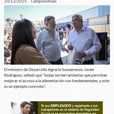
20/12/2025
Camponoticias
El ministro de Desarrollo Agrario bonaerense, Javier
Rodríguez, señaló que “todas las herramientas que permitan
mejorar el acceso a la alimentación son fundamentales, y este
es un ejemplo concreto”.