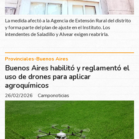
La medida afectó a la Agencia de Extensón Rural del distrito
y forma parte del plan de ajuste en el Instituto. Los
intendentes de Saladillo y Alvear exigen reabrirla.
Provinciales-Buenos Aires
Buenos Aires habilitó y reglamentó el
uso de drones para aplicar
agroquímicos
26/02/2026
Camponoticias