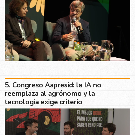
Congreso Aapresid: la IA no
reemplaza al agrónomo y la
tecnología exige criterio