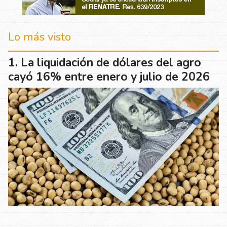
Lo más visto
La liquidación de dólares del agro
cayó 16% entre enero y julio de 2026