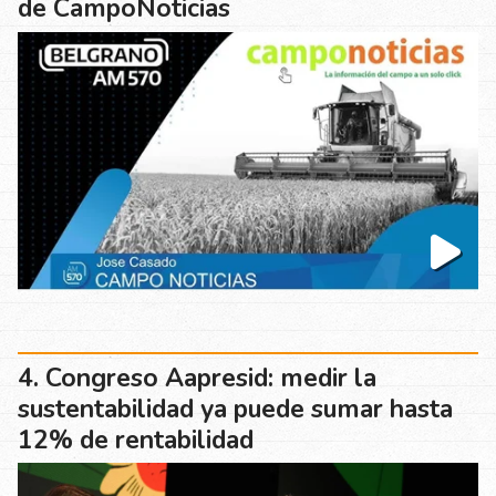
de CampoNoticias
Congreso Aapresid: medir la
sustentabilidad ya puede sumar hasta
12% de rentabilidad