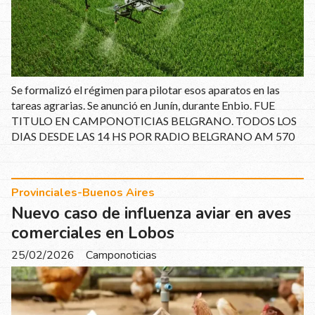
Se formalizó el régimen para pilotar esos aparatos en las
tareas agrarias. Se anunció en Junín, durante Enbio. FUE
TITULO EN CAMPONOTICIAS BELGRANO. TODOS LOS
DIAS DESDE LAS 14 HS POR RADIO BELGRANO AM 570
Provinciales-Buenos Aires
Nuevo caso de influenza aviar en aves
comerciales en Lobos
25/02/2026
Camponoticias