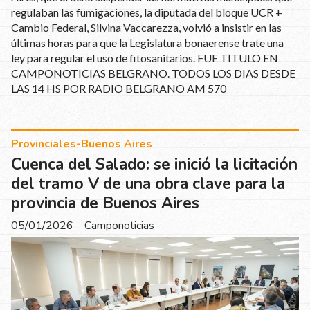
regulaban las fumigaciones, la diputada del bloque UCR +
Cambio Federal, Silvina Vaccarezza, volvió a insistir en las
últimas horas para que la Legislatura bonaerense trate una
ley para regular el uso de fitosanitarios. FUE TITULO EN
CAMPONOTICIAS BELGRANO. TODOS LOS DIAS DESDE
LAS 14 HS POR RADIO BELGRANO AM 570
Provinciales-Buenos Aires
Cuenca del Salado: se inició la licitación
del tramo V de una obra clave para la
provincia de Buenos Aires
05/01/2026
Camponoticias