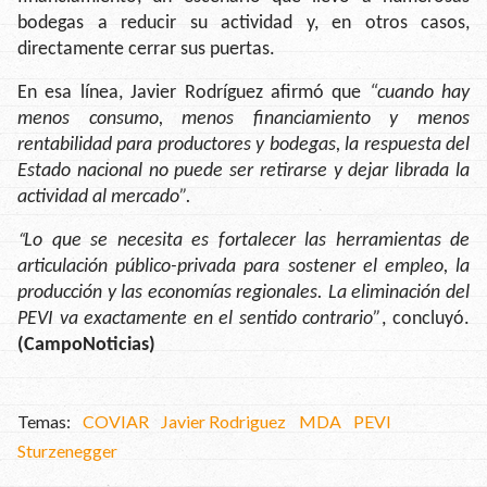
bodegas a reducir su actividad y, en otros casos,
directamente cerrar sus puertas.
En esa línea, Javier Rodríguez afirmó que
“cuando hay
menos consumo, menos financiamiento y menos
rentabilidad para productores y bodegas, la respuesta del
Estado nacional no puede ser retirarse y dejar librada la
actividad al mercado”.
“
Lo que se necesita es fortalecer las herramientas de
articulación público-privada para sostener el empleo, la
producción y las economías regionales. La eliminación del
PEVI va exactamente en el sentido contrario”
, concluyó.
(CampoNoticias)
COVIAR
Javier Rodriguez
MDA
PEVI
Sturzenegger