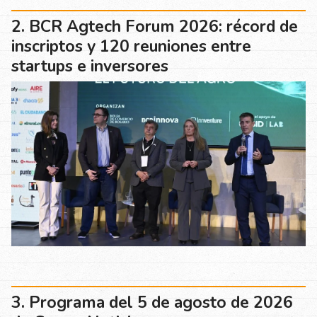
BCR Agtech Forum 2026: récord de
inscriptos y 120 reuniones entre
startups e inversores
Programa del 5 de agosto de 2026