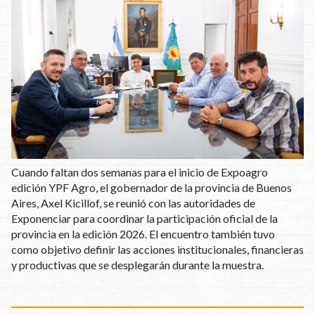
Cuando faltan dos semanas para el inicio de Expoagro
edición YPF Agro, el gobernador de la provincia de Buenos
Aires, Axel Kicillof, se reunió con las autoridades de
Exponenciar para coordinar la participación oficial de la
provincia en la edición 2026. El encuentro también tuvo
como objetivo definir las acciones institucionales, financieras
y productivas que se desplegarán durante la muestra.