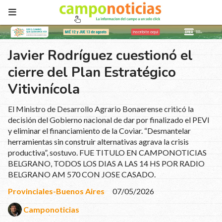
Javier Rodríguez cuestionó el
cierre del Plan Estratégico
Vitivinícola
El Ministro de Desarrollo Agrario Bonaerense criticó la
decisión del Gobierno nacional de dar por finalizado el PEVI
y eliminar el financiamiento de la Coviar. “Desmantelar
herramientas sin construir alternativas agrava la crisis
productiva”, sostuvo. FUE TITULO EN CAMPONOTICIAS
BELGRANO, TODOS LOS DIAS A LAS 14 HS POR RADIO
BELGRANO AM 570 CON JOSE CASADO.
Provinciales-Buenos Aires
07/05/2026
Camponoticias