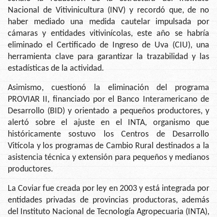
Nacional de Vitivinicultura (INV) y recordó que, de no
haber mediado una medida cautelar impulsada por
cámaras y entidades vitivinícolas, este año se habría
eliminado el Certificado de Ingreso de Uva (CIU), una
herramienta clave para garantizar la trazabilidad y las
estadísticas de la actividad.
Asimismo, cuestionó la eliminación del programa
PROVIAR II, financiado por el Banco Interamericano de
Desarrollo (BID) y orientado a pequeños productores, y
alertó sobre el ajuste en el INTA, organismo que
históricamente sostuvo los Centros de Desarrollo
Vitícola y los programas de Cambio Rural destinados a la
asistencia técnica y extensión para pequeños y medianos
productores.
La Coviar fue creada por ley en 2003 y está integrada por
entidades privadas de provincias productoras, además
del Instituto Nacional de Tecnología Agropecuaria (INTA),