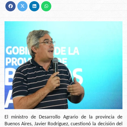
El ministro de Desarrollo Agrario de la provincia de
Buenos Aires, Javier Rodríguez, cuestionó la decisión del