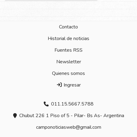
Contacto
Historial de noticias
Fuentes RSS
Newsletter
Quienes somos
Ingresar
011.15.5667.5788
Chubut 226 1 Piso of 5 - Pilar- Bs As- Argentina
camponoticiasweb@gmail.com