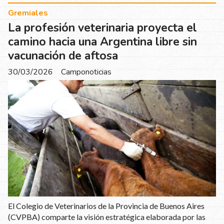
Gremiales
La profesión veterinaria proyecta el
camino hacia una Argentina libre sin
vacunación de aftosa
30/03/2026
Camponoticias
El Colegio de Veterinarios de la Provincia de Buenos Aires
(CVPBA) comparte la visión estratégica elaborada por las