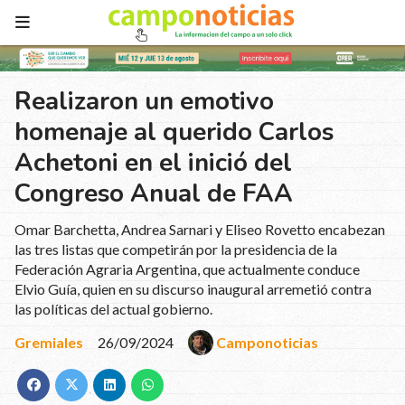
Realizaron un emotivo
homenaje al querido Carlos
Achetoni en el inició del
Congreso Anual de FAA
Omar Barchetta, Andrea Sarnari y Eliseo Rovetto encabezan
las tres listas que competirán por la presidencia de la
Federación Agraria Argentina, que actualmente conduce
Elvio Guía, quien en su discurso inaugural arremetió contra
las políticas del actual gobierno.
Gremiales
26/09/2024
Camponoticias