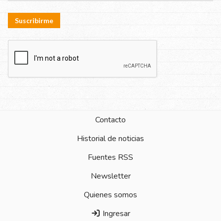
Suscribirme
Contacto
Historial de noticias
Fuentes RSS
Newsletter
Quienes somos
Ingresar