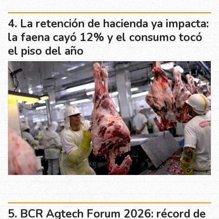
La retención de hacienda ya impacta:
la faena cayó 12% y el consumo tocó
el piso del año
BCR Agtech Forum 2026: récord de