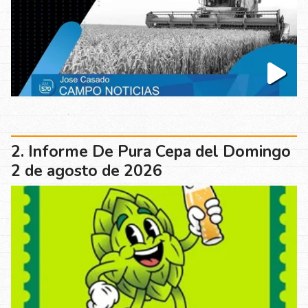
Informe De Pura Cepa del Domingo
2 de agosto de 2026