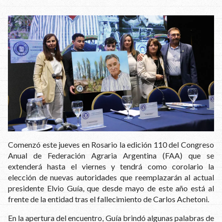
Comenzó este jueves en Rosario la edición 110 del Congreso
Anual de Federación Agraria Argentina (FAA) que se
extenderá hasta el viernes y tendrá como corolario la
elección de nuevas autoridades que reemplazarán al actual
presidente Elvio Guía, que desde mayo de este año está al
frente de la entidad tras el fallecimiento de Carlos Achetoni.
En la apertura del encuentro, Guía brindó algunas palabras de