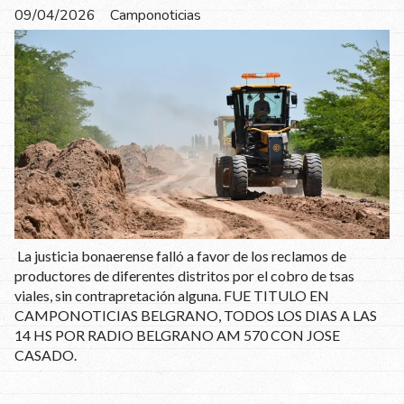
09/04/2026
Camponoticias
La justicia bonaerense falló a favor de los reclamos de
productores de diferentes distritos por el cobro de tsas
viales, sin contrapretación alguna. FUE TITULO EN
CAMPONOTICIAS BELGRANO, TODOS LOS DIAS A LAS
14 HS POR RADIO BELGRANO AM 570 CON JOSE
CASADO.