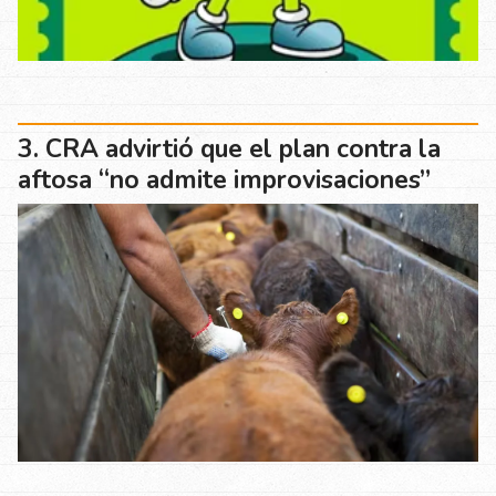
CRA advirtió que el plan contra la
aftosa “no admite improvisaciones”