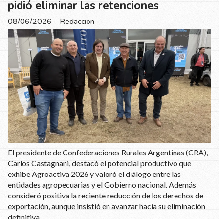
pidió eliminar las retenciones
08/06/2026
Redaccion
El presidente de Confederaciones Rurales Argentinas (CRA),
Carlos Castagnani, destacó el potencial productivo que
exhibe Agroactiva 2026 y valoró el diálogo entre las
entidades agropecuarias y el Gobierno nacional. Además,
consideró positiva la reciente reducción de los derechos de
exportación, aunque insistió en avanzar hacia su eliminación
definitiva.