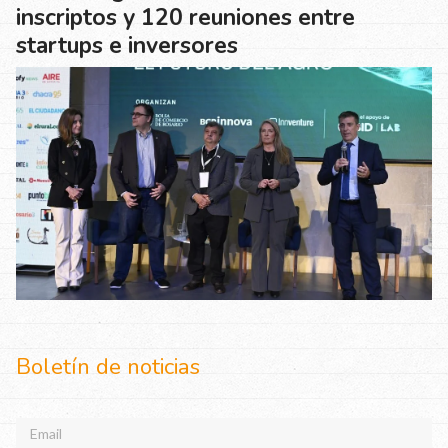
inscriptos y 120 reuniones entre
startups e inversores
Boletín de noticias