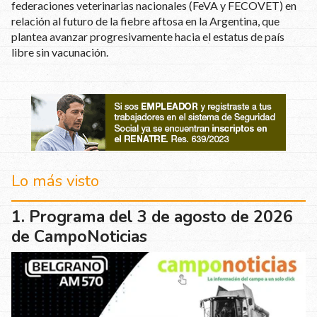
federaciones veterinarias nacionales (FeVA y FECOVET) en
relación al futuro de la fiebre aftosa en la Argentina, que
plantea avanzar progresivamente hacia el estatus de país
libre sin vacunación.
Lo más visto
Programa del 3 de agosto de 2026
de CampoNoticias