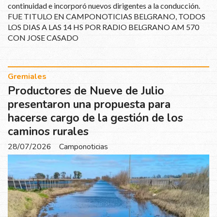
continuidad e incorporó nuevos dirigentes a la conducción.
FUE TITULO EN CAMPONOTICIAS BELGRANO, TODOS
LOS DIAS A LAS 14 HS POR RADIO BELGRANO AM 570
CON JOSE CASADO
Gremiales
Productores de Nueve de Julio
presentaron una propuesta para
hacerse cargo de la gestión de los
caminos rurales
28/07/2026
Camponoticias