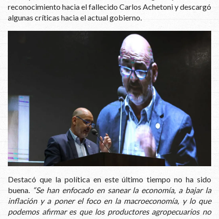
reconocimiento hacia el fallecido Carlos Achetoni y descargó
algunas críticas hacia el actual gobierno.
Destacó que la política en este último tiempo no ha sido
buena.
“Se han enfocado en sanear la economía, a bajar la
inflación y a poner el foco en la macroeconomía, y lo que
podemos afirmar es que los productores agropecuarios no