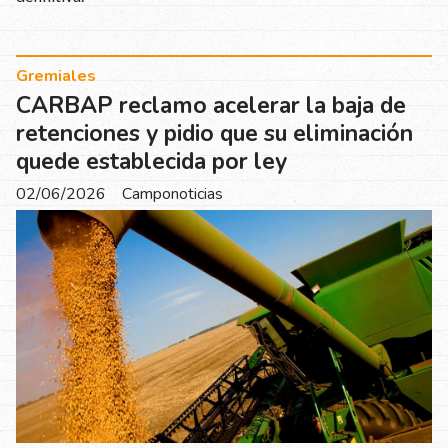
Gremiales
CARBAP reclamo acelerar la baja de
retenciones y pidio que su eliminación
quede establecida por ley
02/06/2026
Camponoticias