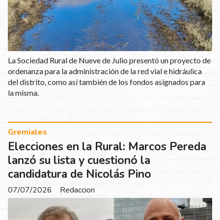
La Sociedad Rural de Nueve de Julio presentó un proyecto de
ordenanza para la administración de la red vial e hidráulica
del distrito, como así también de los fondos asignados para
la misma.
Gremiales
Elecciones en la Rural: Marcos Pereda
lanzó su lista y cuestionó la
candidatura de Nicolás Pino
07/07/2026
Redaccion