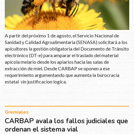
A partir del próximo 1 de agosto, el Servicio Nacional de
Sanidad y Calidad Agroalimentaria (SENASA) solicitará a los
apicultores la gestión obligatoria del Documento de Tránsito
electrónico (DT-e) para amparar el traslado del material
apícola melario desde los apiarios hacia las salas de
extracción de miel. Desde CARBAP se oponen a ese
requerimiento argumentando que aumenta la burocracia
estatal sin justificacion logica.
Gremiales
CARBAP avala los fallos judiciales que
ordenan el sistema vial