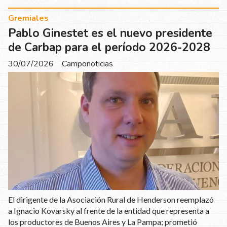
Gremiales
Pablo Ginestet es el nuevo presidente
de Carbap para el período 2026-2028
30/07/2026
Camponoticias
El dirigente de la Asociación Rural de Henderson reemplazó
a Ignacio Kovarsky al frente de la entidad que representa a
los productores de Buenos Aires y La Pampa; prometió