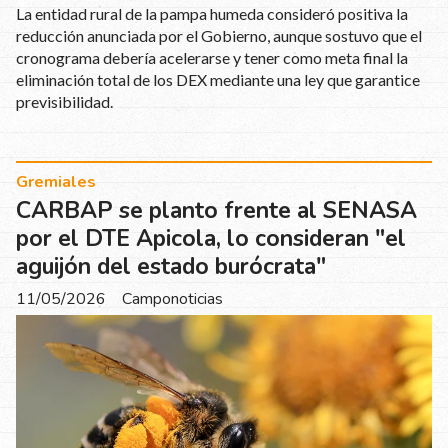
La entidad rural de la pampa humeda consideró positiva la
reducción anunciada por el Gobierno, aunque sostuvo que el
cronograma debería acelerarse y tener como meta final la
eliminación total de los DEX mediante una ley que garantice
previsibilidad.
Gremiales
CARBAP se planto frente al SENASA
por el DTE Apicola, lo consideran "el
aguijón del estado burócrata"
11/05/2026
Camponoticias