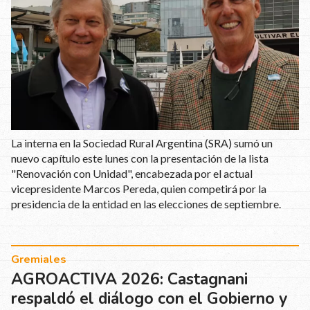
La interna en la Sociedad Rural Argentina (SRA) sumó un
nuevo capítulo este lunes con la presentación de la lista
"Renovación con Unidad", encabezada por el actual
vicepresidente Marcos Pereda, quien competirá por la
presidencia de la entidad en las elecciones de septiembre.
Gremiales
AGROACTIVA 2026: Castagnani
respaldó el diálogo con el Gobierno y