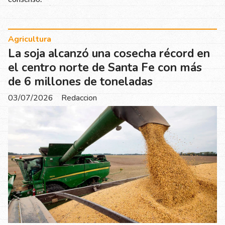
Agricultura
La soja alcanzó una cosecha récord en
el centro norte de Santa Fe con más
de 6 millones de toneladas
03/07/2026
Redaccion