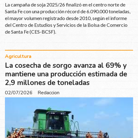
La campaña de soja 2025/26 finalizó en el centro norte de
Santa Fe con una producción récord de 6.090.000 toneladas,
el mayor volumen registrado desde 2010, según el informe
del Centro de Estudios y Servicios de la Bolsa de Comercio
de Santa Fe (CES-BCSF).
Agricultura
La cosecha de sorgo avanza al 69% y
mantiene una producción estimada de
2,9 millones de toneladas
02/07/2026
Redaccion