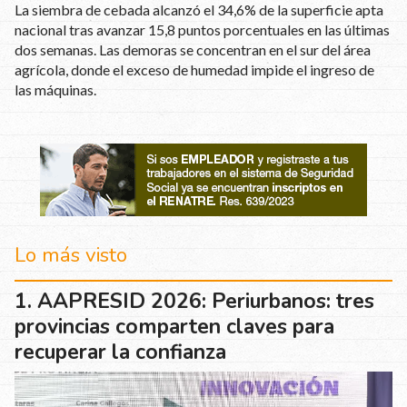
La siembra de cebada alcanzó el 34,6% de la superficie apta
nacional tras avanzar 15,8 puntos porcentuales en las últimas
dos semanas. Las demoras se concentran en el sur del área
agrícola, donde el exceso de humedad impide el ingreso de
las máquinas.
Lo más visto
AAPRESID 2026: Periurbanos: tres
provincias comparten claves para
recuperar la confianza