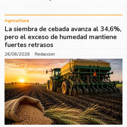
Agricultura
La siembra de cebada avanza al 34,6%,
pero el exceso de humedad mantiene
fuertes retrasos
26/06/2026
Redaccion