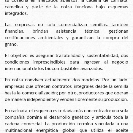
camelina y parte de la colza funciona bajo esquemas
integrados.
Las empresas no solo comercializan semillas: también
financian, brindan asistencia técnica, gestionan
certificaciones ambientales y garantizan la compra del
grano.
El objetivo es asegurar trazabilidad y sustentabilidad, dos
condiciones imprescindibles para ingresar al negocio
internacional de los biocombustibles avanzados.
En colza conviven actualmente dos modelos. Por un lado,
empresas que ofrecen contratos integrales desde la semilla
hasta la comercialización; por otro, productores que operan
de manera independiente y venden libremente su producción.
En carinata, el esquema es todavía más concentrado: una sola
compañía domina el desarrollo genético y articula toda la
cadena comercial. La producción termina vinculada a una
multinacional energética global que utiliza el aceite