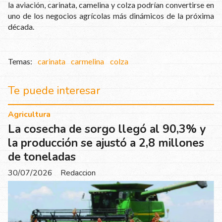
la aviación, carinata, camelina y colza podrían convertirse en
uno de los negocios agrícolas más dinámicos de la próxima
década.
carinata
carmelina
colza
Te puede interesar
Agricultura
La cosecha de sorgo llegó al 90,3% y
la producción se ajustó a 2,8 millones
de toneladas
30/07/2026
Redaccion