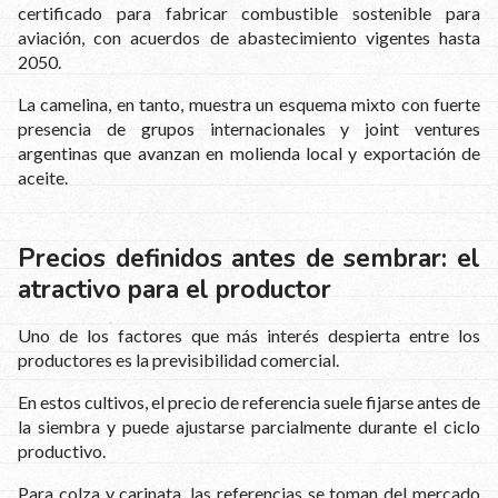
certificado para fabricar combustible sostenible para
aviación, con acuerdos de abastecimiento vigentes hasta
2050.
La camelina, en tanto, muestra un esquema mixto con fuerte
presencia de grupos internacionales y joint ventures
argentinas que avanzan en molienda local y exportación de
aceite.
Precios definidos antes de sembrar: el
atractivo para el productor
Uno de los factores que más interés despierta entre los
productores es la previsibilidad comercial.
En estos cultivos, el precio de referencia suele fijarse antes de
la siembra y puede ajustarse parcialmente durante el ciclo
productivo.
Para colza y carinata, las referencias se toman del mercado