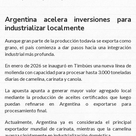
Argentina acelera inversiones para
industrializar localmente
Aunque gran parte de la producción todavía se exporta como
grano, el país comienza a dar pasos hacia una integración
industrial más profunda.
En enero de 2026 se inauguró en Timbúes una nueva línea de
molienda con capacidad para procesar hasta 3.000 toneladas
diarias de camelina, carinata y canola.
La apuesta apunta a generar mayor valor agregado local
mediante la producción de aceites certificados que luego
puedan refinarse en Argentina o exportarse para
procesamiento final.
Actualmente, Argentina ya es considerada el principal
exportador mundial de carinata, mientras que la camelina
avanza rápidamente en industrialización doméstica.