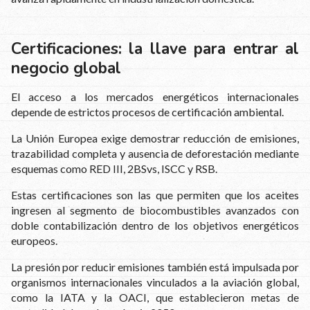
Certificaciones: la llave para entrar al
negocio global
El acceso a los mercados energéticos internacionales
depende de estrictos procesos de certificación ambiental.
La Unión Europea exige demostrar reducción de emisiones,
trazabilidad completa y ausencia de deforestación mediante
esquemas como RED III, 2BSvs, ISCC y RSB.
Estas certificaciones son las que permiten que los aceites
ingresen al segmento de biocombustibles avanzados con
doble contabilización dentro de los objetivos energéticos
europeos.
La presión por reducir emisiones también está impulsada por
organismos internacionales vinculados a la aviación global,
como la IATA y la OACI, que establecieron metas de