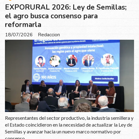
EXPORURAL 2026: Ley de Semillas;
el agro busca consenso para
reformarla
18/07/2026
Redaccion
Representantes del sector productivo, la industria semillera y
el Estado coincidieron en la necesidad de actualizar la Ley de
Semillas y avanzar hacia un nuevo marco normativo por
consenso.