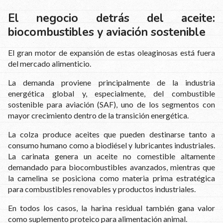
El negocio detrás del aceite:
biocombustibles y aviación sostenible
El gran motor de expansión de estas oleaginosas está fuera
del mercado alimenticio.
La demanda proviene principalmente de la industria
energética global y, especialmente, del combustible
sostenible para aviación (SAF), uno de los segmentos con
mayor crecimiento dentro de la transición energética.
La colza produce aceites que pueden destinarse tanto a
consumo humano como a biodiésel y lubricantes industriales.
La carinata genera un aceite no comestible altamente
demandado para biocombustibles avanzados, mientras que
la camelina se posiciona como materia prima estratégica
para combustibles renovables y productos industriales.
En todos los casos, la harina residual también gana valor
como suplemento proteico para alimentación animal.