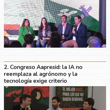
Congreso Aapresid: la IA no
reemplaza al agrónomo y la
tecnología exige criterio