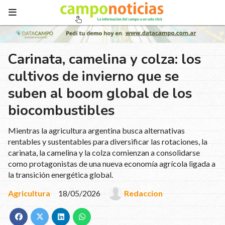
Carinata, camelina y colza: los
cultivos de invierno que se
suben al boom global de los
biocombustibles
Mientras la agricultura argentina busca alternativas
rentables y sustentables para diversificar las rotaciones, la
carinata, la camelina y la colza comienzan a consolidarse
como protagonistas de una nueva economía agrícola ligada a
la transición energética global.
Agricultura
18/05/2026
Redaccion