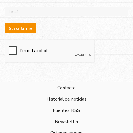
Suscribirme
Contacto
Historial de noticias
Fuentes RSS
Newsletter