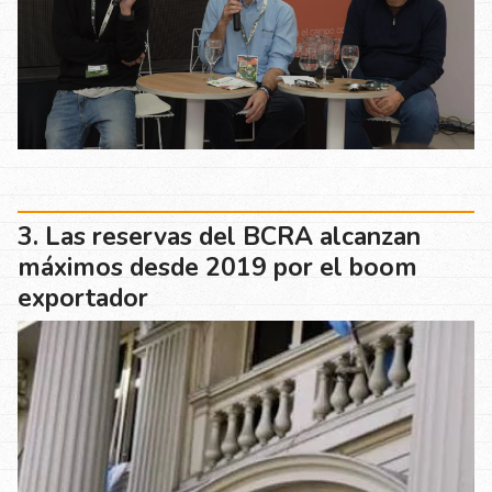
Las reservas del BCRA alcanzan
máximos desde 2019 por el boom
exportador