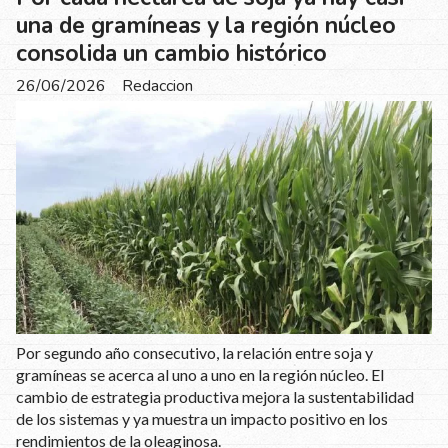
una de gramíneas y la región núcleo
consolida un cambio histórico
26/06/2026
Redaccion
Por segundo año consecutivo, la relación entre soja y
gramíneas se acerca al uno a uno en la región núcleo. El
cambio de estrategia productiva mejora la sustentabilidad
de los sistemas y ya muestra un impacto positivo en los
rendimientos de la oleaginosa.