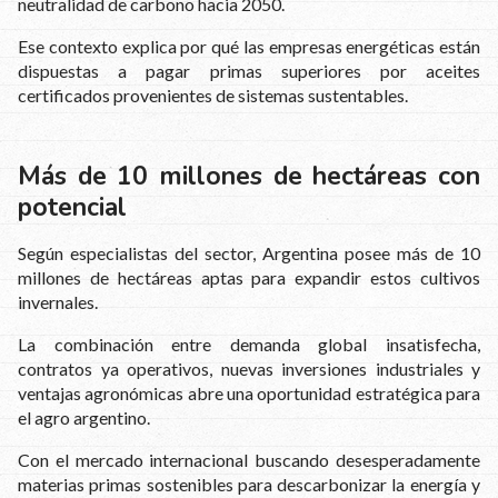
neutralidad de carbono hacia 2050.
Ese contexto explica por qué las empresas energéticas están
dispuestas a pagar primas superiores por aceites
certificados provenientes de sistemas sustentables.
Más de 10 millones de hectáreas con
potencial
Según especialistas del sector, Argentina posee más de 10
millones de hectáreas aptas para expandir estos cultivos
invernales.
La combinación entre demanda global insatisfecha,
contratos ya operativos, nuevas inversiones industriales y
ventajas agronómicas abre una oportunidad estratégica para
el agro argentino.
Con el mercado internacional buscando desesperadamente
materias primas sostenibles para descarbonizar la energía y