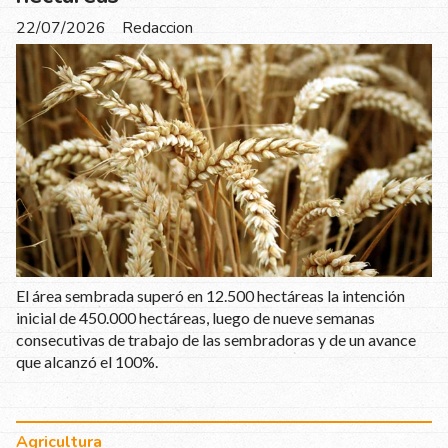
22/07/2026
Redaccion
El área sembrada superó en 12.500 hectáreas la intención
inicial de 450.000 hectáreas, luego de nueve semanas
consecutivas de trabajo de las sembradoras y de un avance
que alcanzó el 100%.
Agricultura