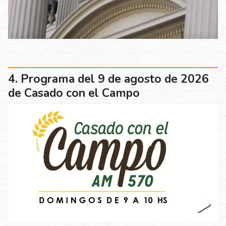
Programa del 9 de agosto de 2026
de Casado con el Campo