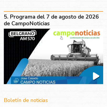
Programa del 7 de agosto de 2026
de CampoNoticias
Boletín de noticias