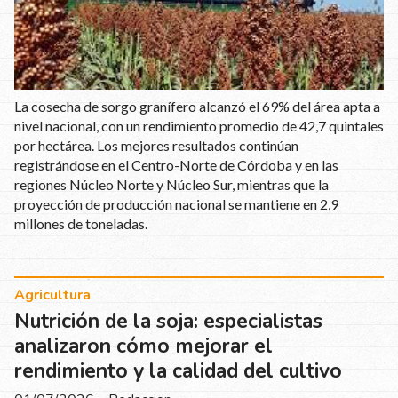
La cosecha de sorgo granífero alcanzó el 69% del área apta a
nivel nacional, con un rendimiento promedio de 42,7 quintales
por hectárea. Los mejores resultados continúan
registrándose en el Centro-Norte de Córdoba y en las
regiones Núcleo Norte y Núcleo Sur, mientras que la
proyección de producción nacional se mantiene en 2,9
millones de toneladas.
Agricultura
Nutrición de la soja: especialistas
analizaron cómo mejorar el
rendimiento y la calidad del cultivo