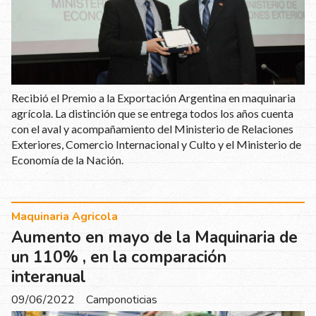
Recibió el Premio a la Exportación Argentina en maquinaria
agrícola. La distinción que se entrega todos los años cuenta
con el aval y acompañamiento del Ministerio de Relaciones
Exteriores, Comercio Internacional y Culto y el Ministerio de
Economía de la Nación.
Maquinaria Agricola
Aumento en mayo de la Maquinaria de
un 110% , en la comparación
interanual
09/06/2022
Camponoticias