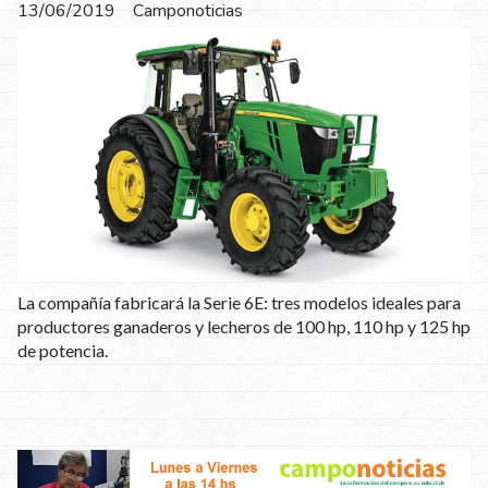
13/06/2019
Camponoticias
La compañía fabricará la Serie 6E: tres modelos ideales para
productores ganaderos y lecheros de 100 hp, 110 hp y 125 hp
de potencia.