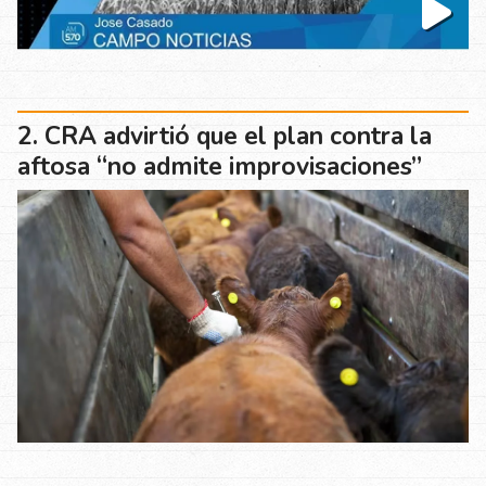
CRA advirtió que el plan contra la
aftosa “no admite improvisaciones”