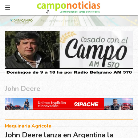
John Deere
Maquinaria Agricola
John Deere lanza en Argentina la