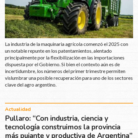
La industria de la maquinaria agrícola comenzó el 2025 con
un notable repunte en los patentamientos, alentado
principalmente por la flexibilización en las importaciones
dispuesta por el Gobierno. Si bien el contexto aún es de
incertidumbre, los números del primer trimestre permiten
vislumbrar una posible recuperación para uno de los sectores
clave del agro argentino.
Actualidad
Pullaro: “Con industria, ciencia y
tecnología construimos la provincia
más pujante y productiva de Argentina”