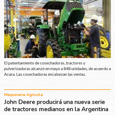
El patentamiento de cosechadoras, tractores y
pulverizadoras alcanzó en mayo a 848 unidades, de acuerdo a
Acara. Las cosechadoras encabezan las ventas.
Maquinaria Agricola
John Deere producirá una nueva serie
de tractores medianos en la Argentina