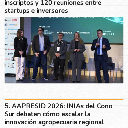
inscriptos y 120 reuniones entre
startups e inversores
AAPRESID 2026: INIAs del Cono
Sur debaten cómo escalar la
innovación agropecuaria regional