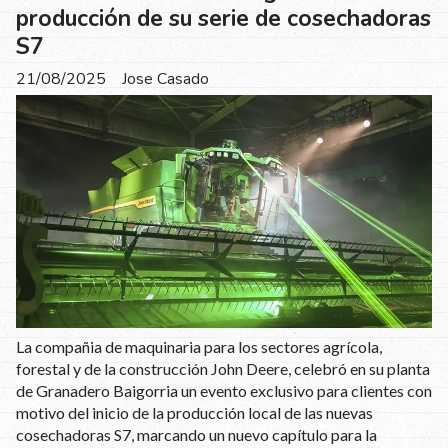
producción de su serie de cosechadoras
S7
21/08/2025
Jose Casado
La compañia de maquinaria para los sectores agrícola,
forestal y de la construcción John Deere, celebró en su planta
de Granadero Baigorria un evento exclusivo para clientes con
motivo del inicio de la producción local de las nuevas
cosechadoras S7, marcando un nuevo capítulo para la