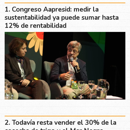
Congreso Aapresid: medir la
sustentabilidad ya puede sumar hasta
12% de rentabilidad
Todavía resta vender el 30% de la