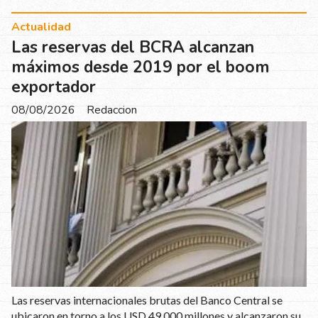
Actualidad
Las reservas del BCRA alcanzan
máximos desde 2019 por el boom
exportador
08/08/2026
Redaccion
Las reservas internacionales brutas del Banco Central se
ubicaron en torno a los USD 49.000 millones y alcanzaron su