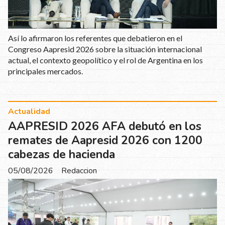
Así lo afirmaron los referentes que debatieron en el
Congreso Aapresid 2026 sobre la situación internacional
actual, el contexto geopolítico y el rol de Argentina en los
principales mercados.
Actualidad
AAPRESID 2026 AFA debutó en los
remates de Aapresid 2026 con 1200
cabezas de hacienda
05/08/2026
Redaccion