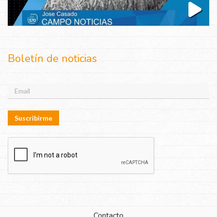
Boletín de noticias
Suscribirme
Contacto