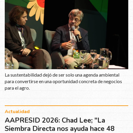
La sustentabilidad dejó de ser solo una agenda ambiental
para convertirse en una oportunidad concreta de negocios
para el agro.
Actualidad
AAPRESID 2026: Chad Lee; "La
Siembra Directa nos ayuda hace 48