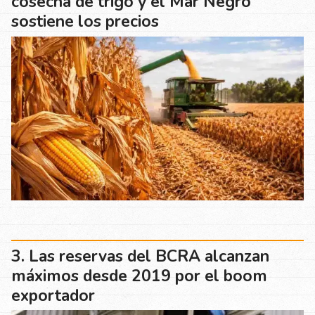
cosecha de trigo y el Mar Negro
sostiene los precios
Las reservas del BCRA alcanzan
máximos desde 2019 por el boom
exportador