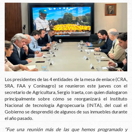
Los presidentes de las 4 entidades de la mesa de enlace (CRA,
SRA, FAA y Coninagro) se reunieron este jueves con el
secretario de Agricultura, Sergio Iraeta, con quien dialogaron
principalmente sobre cómo se reorganizará el Instituto
Nacional de tecnología Agropecuaria (INTA), del cual el
Gobierno se desprendió de algunos de sus inmuebles durante
el año pasado.
“Fue una reunión más de las que hemos programado y