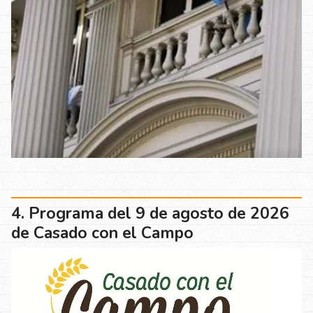
Programa del 9 de agosto de 2026
de Casado con el Campo