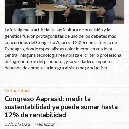
La inteligencia artificial, la agricultura de precisión y la
genética fueron protagonistas de uno de los debates más
concurridos del Congreso Aapresid 2026 con la fuerza de
Expoagro, donde especialistas coincidieron en una idea
central: ninguna tecnología reemplaza el criterio profesional
del agrónomo ni del productor, y su verdadero impacto
depende de cómo se la integra al sistema productivo.
Actualidad
Congreso Aapresid: medir la
sustentabilidad ya puede sumar hasta
12% de rentabilidad
07/08/2026
Redaccion