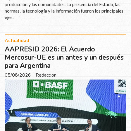
producción y las comunidades. La presencia del Estado, las
normas, la tecnología y la información fueron los principales
ejes.
Actualidad
AAPRESID 2026: El Acuerdo
Mercosur-UE es un antes y un después
para Argentina
05/08/2026
Redaccion