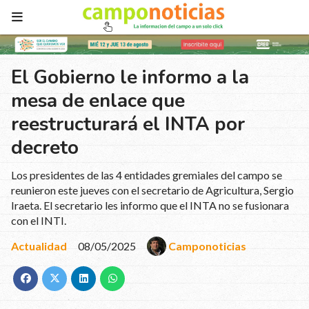
El Gobierno le informo a la
mesa de enlace que
reestructurará el INTA por
decreto
Los presidentes de las 4 entidades gremiales del campo se
reunieron este jueves con el secretario de Agricultura, Sergio
Iraeta. El secretario les informo que el INTA no se fusionara
con el INTI.
Actualidad
08/05/2025
Camponoticias