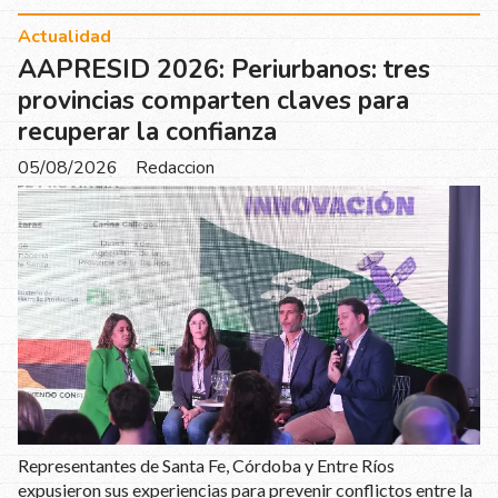
Actualidad
AAPRESID 2026: Periurbanos: tres
provincias comparten claves para
recuperar la confianza
05/08/2026
Redaccion
Representantes de Santa Fe, Córdoba y Entre Ríos
expusieron sus experiencias para prevenir conflictos entre la