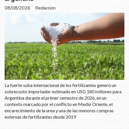
08/08/2026
Redaccion
La fuerte suba internacional de los fertilizantes generó un
sobrecosto importador estimado en USD 180 millones para
Argentina durante el primer semestre de 2026, en un
contexto marcado por el conflicto en Medio Oriente, el
encarecimiento de la urea y una de las menores compras
externas de fertilizantes desde 2019