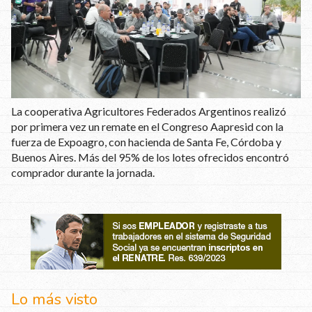
La cooperativa Agricultores Federados Argentinos realizó
por primera vez un remate en el Congreso Aapresid con la
fuerza de Expoagro, con hacienda de Santa Fe, Córdoba y
Buenos Aires. Más del 95% de los lotes ofrecidos encontró
comprador durante la jornada.
Lo más visto