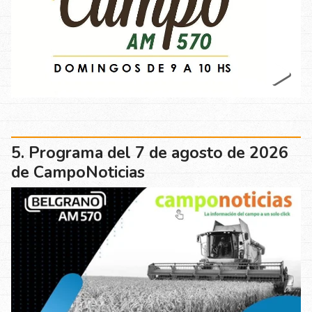
Programa del 7 de agosto de 2026
de CampoNoticias