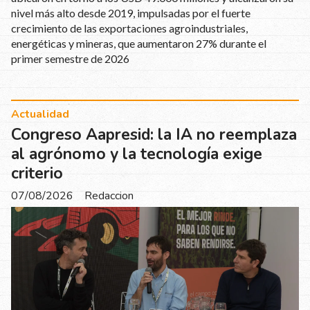
nivel más alto desde 2019, impulsadas por el fuerte
crecimiento de las exportaciones agroindustriales,
energéticas y mineras, que aumentaron 27% durante el
primer semestre de 2026
Actualidad
Congreso Aapresid: la IA no reemplaza
al agrónomo y la tecnología exige
criterio
07/08/2026
Redaccion