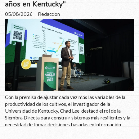
años en Kentucky"
05/08/2026
Redaccion
Con la premisa de ajustar cada vez más las variables de la
productividad de los cultivos, el investigador de la
Universidad de Kentucky, Chad Lee, destacó el rol de la
Siembra Directa para construir sistemas más resilientes y la
necesidad de tomar decisiones basadas en información.