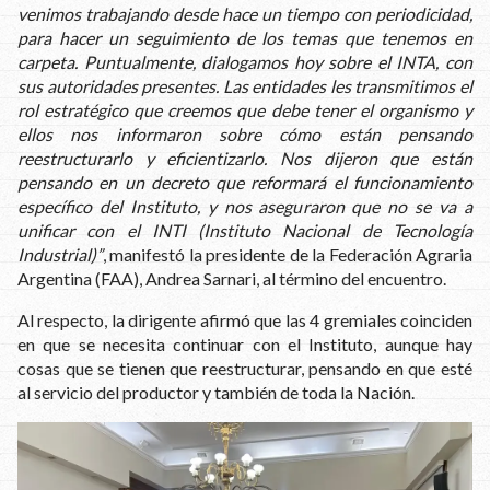
venimos trabajando desde hace un tiempo con periodicidad,
para hacer un seguimiento de los temas que tenemos en
carpeta. Puntualmente, dialogamos hoy sobre el INTA, con
sus autoridades presentes. Las entidades les transmitimos el
rol estratégico que creemos que debe tener el organismo y
ellos nos informaron sobre cómo están pensando
reestructurarlo y eficientizarlo. Nos dijeron que están
pensando en un decreto que reformará el funcionamiento
específico del Instituto, y nos aseguraron que no se va a
unificar con el INTI (Instituto Nacional de Tecnología
Industrial)”
, manifestó la presidente de la Federación Agraria
Argentina (FAA), Andrea Sarnari, al término del encuentro.
Al respecto, la dirigente afirmó que las 4 gremiales coinciden
en que se necesita continuar con el Instituto, aunque hay
cosas que se tienen que reestructurar, pensando en que esté
al servicio del productor y también de toda la Nación.