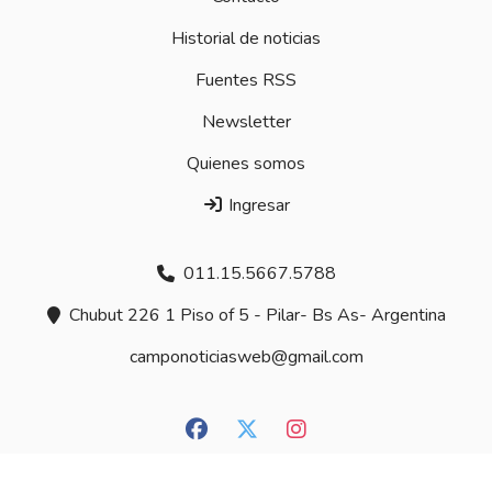
Historial de noticias
Fuentes RSS
Newsletter
Quienes somos
Ingresar
011.15.5667.5788
Chubut 226 1 Piso of 5 - Pilar- Bs As- Argentina
camponoticiasweb@gmail.com